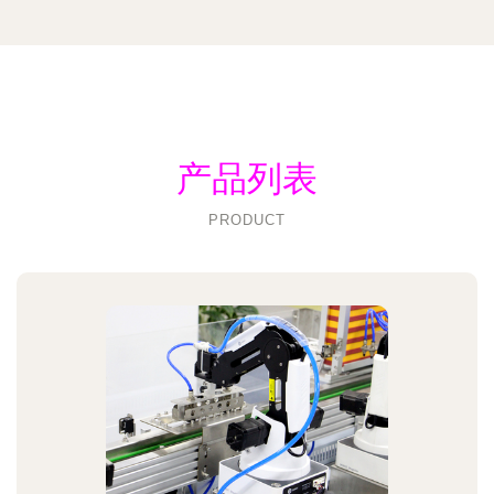
产品列表
PRODUCT