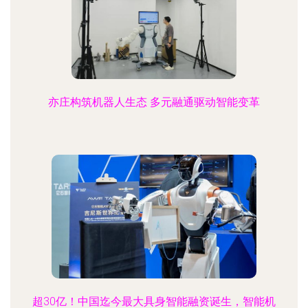
亦庄构筑机器人生态 多元融通驱动智能变革
超30亿！中国迄今最大具身智能融资诞生，智能机