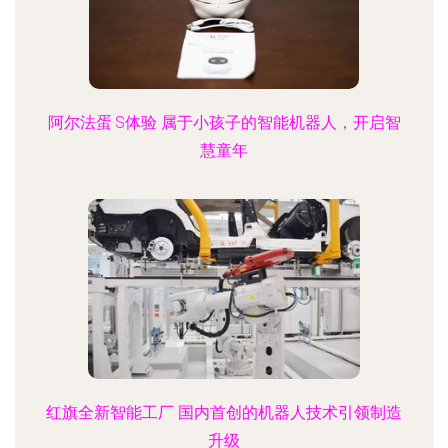
阿尔法蛋·S体验 属于小孩子的智能机器人，开启智
慧童年
红旗全新智能工厂 国内首创的机器人技术引领制造
升级