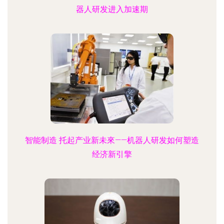
器人研发进入加速期
智能制造 托起产业新未來——机器人研发如何塑造
经济新引擎