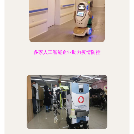
多家人工智能企业助力疫情防控