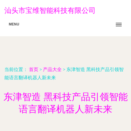
汕头市宝维智能科技有限公司
MENU
当前位置：
首页
>
产品大全
>
东津智造 黑科技产品引领智
能语言翻译机器人新未来
东津智造 黑科技产品引领智能
语言翻译机器人新未来