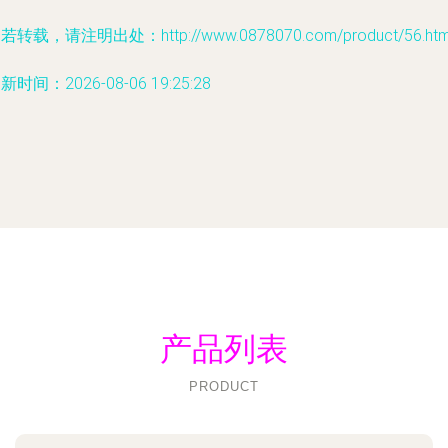
若转载，请注明出处：http://www.0878070.com/product/56.htm
新时间：2026-08-06 19:25:28
产品列表
PRODUCT