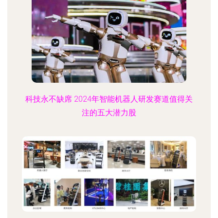
科技永不缺席 2024年智能机器人研发赛道值得关
注的五大潜力股