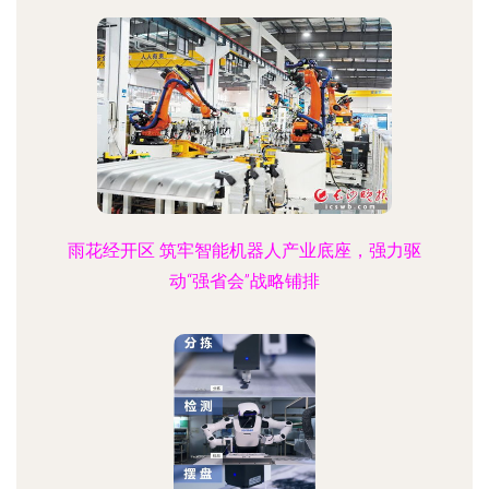
雨花经开区 筑牢智能机器人产业底座，强力驱
动“强省会”战略铺排