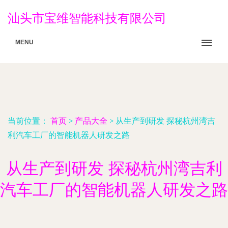
汕头市宝维智能科技有限公司
MENU
当前位置：
首页
>
产品大全
>
从生产到研发 探秘杭州湾吉
利汽车工厂的智能机器人研发之路
从生产到研发 探秘杭州湾吉利
汽车工厂的智能机器人研发之路