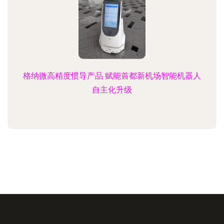
格纳微高精度惯导产品 赋能首都新机场智能机器人
自主化升级