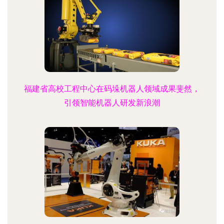
福建省高校工程中心在码垛机器人领域成果斐然，
引领智能机器人研发新浪潮