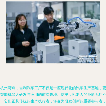
在杭州湾畔，吉利汽车工厂不仅是一座现代化的汽车生产基地，
是智能机器人研发与应用的前沿阵地。这里，机器人的身影无处
在，它们正从传统的生产执行者，转变为研发创新的重要参与者