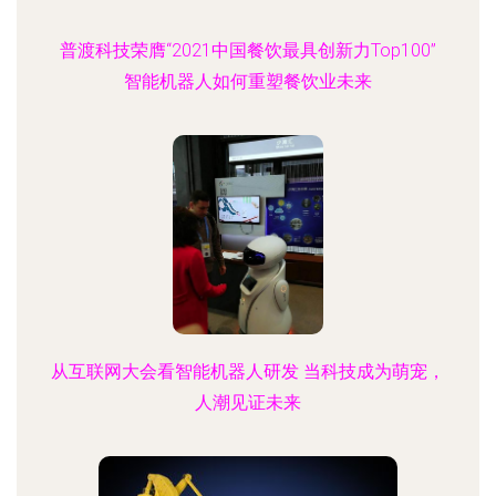
普渡科技荣膺“2021中国餐饮最具创新力Top100”
智能机器人如何重塑餐饮业未来
从互联网大会看智能机器人研发 当科技成为萌宠，
人潮见证未来