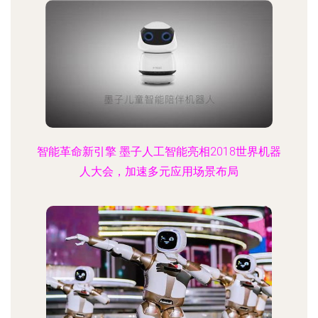
智能革命新引擎 墨子人工智能亮相2018世界机器
人大会，加速多元应用场景布局