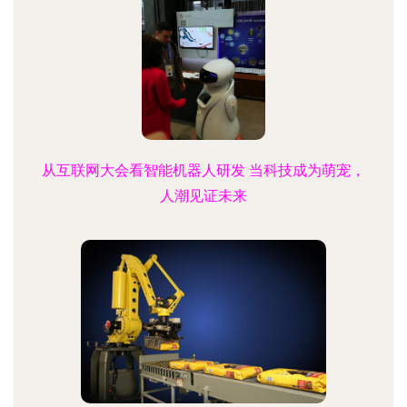
从互联网大会看智能机器人研发 当科技成为萌宠，
人潮见证未来