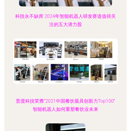
科技永不缺席 2024年智能机器人研发赛道值得关
注的五大潜力股
普渡科技荣膺“2021中国餐饮最具创新力Top100”
智能机器人如何重塑餐饮业未来