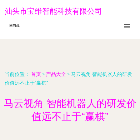
汕头市宝维智能科技有限公司
MENU
当前位置：
首页
>
产品大全
>
马云视角 智能机器人的研发
价值远不止于“赢棋”
马云视角 智能机器人的研发价
值远不止于“赢棋”