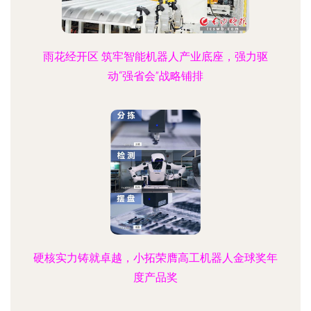
雨花经开区 筑牢智能机器人产业底座，强力驱
动“强省会”战略铺排
硬核实力铸就卓越，小拓荣膺高工机器人金球奖年
度产品奖