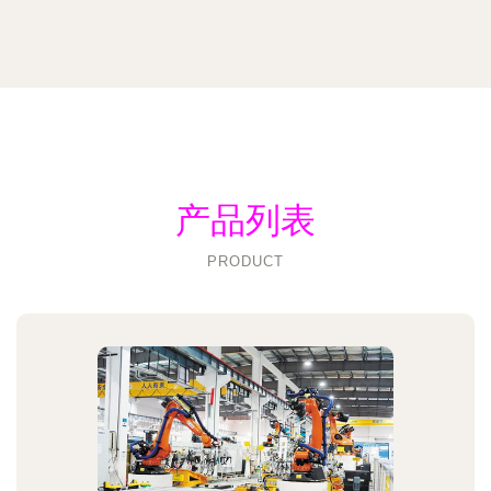
产品列表
PRODUCT